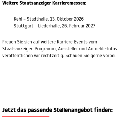
Weitere Staatsanzeiger Karrieremessen:
Kehl – Stadthalle, 13. Oktober 2026
Stuttgart – Liederhalle, 26. Februar 2027
Freuen Sie sich auf weitere Karriere-Events vom
Staatsanzeiger. Programm, Aussteller und Anmelde-Infos
veröffentlichen wir rechtzeitig. Schauen Sie gerne vorbei!
Jetzt das passende Stellenangebot finden: