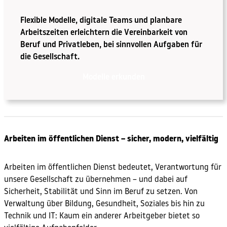
Flexible Modelle, digitale Teams und planbare
Arbeitszeiten erleichtern die Vereinbarkeit von
Beruf und Privatleben, bei sinnvollen Aufgaben für
die Gesellschaft.
Modelle erkunden
Arbeiten im öffentlichen Dienst – sicher, modern, vielfältig
Arbeiten im öffentlichen Dienst bedeutet, Verantwortung für
unsere Gesellschaft zu übernehmen – und dabei auf
Sicherheit, Stabilität und Sinn im Beruf zu setzen. Von
Verwaltung über Bildung, Gesundheit, Soziales bis hin zu
Technik und IT: Kaum ein anderer Arbeitgeber bietet so