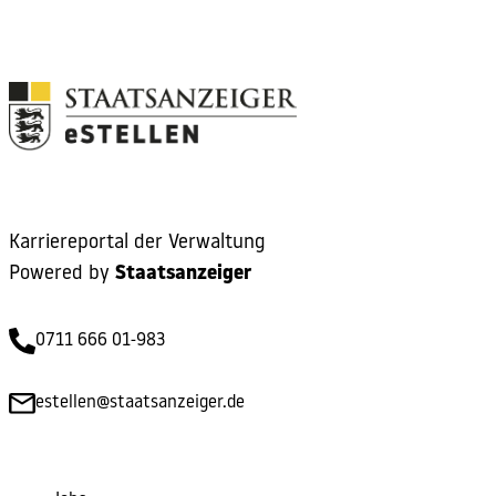
Karriereportal der Verwaltung
Powered by
Staatsanzeiger
0711 666 01-983
estellen@staatsanzeiger.de