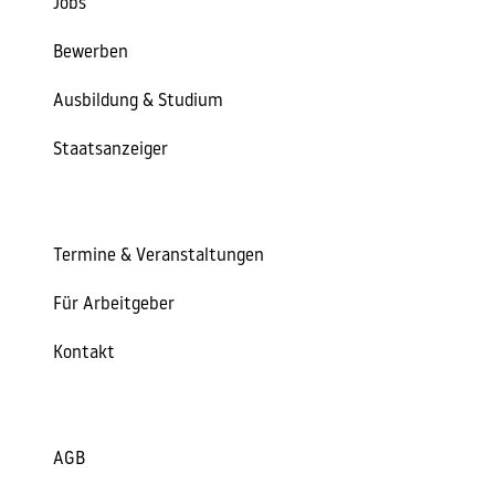
Jobs
Bewerben
Ausbildung & Studium
Staatsanzeiger
Termine & Veranstaltungen
Für Arbeitgeber
Kontakt
AGB