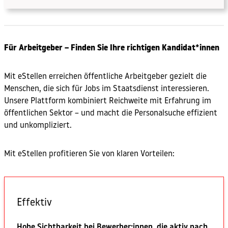
Für Arbeitgeber – Finden Sie Ihre richtigen Kandidat*innen
Mit eStellen erreichen öffentliche Arbeitgeber gezielt die
Menschen, die sich für Jobs im Staatsdienst interessieren.
Unsere Plattform kombiniert Reichweite mit Erfahrung im
öffentlichen Sektor – und macht die Personalsuche effizient
und unkompliziert.
Mit eStellen profitieren Sie von klaren Vorteilen:
Effektiv
Hohe Sichtbarkeit bei Bewerber:innen, die aktiv nach