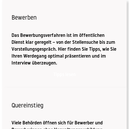
Bewerben
Das Bewerbungsverfahren ist im öffentlichen
Dienst klar geregelt – von der Stellensuche bis zum
Vorstellungsgespräch. Hier finden Sie Tipps, wie Sie
Ihren Werdegang optimal präsentieren und im
Interview überzeugen.
Tipps lesen
Quereinstieg
Viele Behörden öffnen sich für Bewerber und