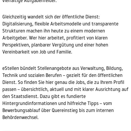
vielfältige Aufgabenfelder.
Gleichzeitig wandelt sich der öffentliche Dienst:
Digitalisierung, flexible Arbeitsmodelle und transparente
Strukturen machen ihn heute zu einem modernen
Arbeitgeber. Wer hier arbeitet, profitiert von klaren
Perspektiven, planbarer Vergütung und einer hohen
Vereinbarkeit von Job und Familie.
eStellen bündelt Stellenangebote aus Verwaltung, Bildung,
Technik und sozialen Berufen – gezielt für den öffentlichen
Dienst. So finden Sie hier genau die Jobs, die zu Ihrem Profil
passen – übersichtlich, aktuell und mit klarer Ausrichtung auf
den Staatsdienst. Dazu gibt es fundierte
Hintergrundinformationen und hilfreiche Tipps – vom
Bewerbungsablauf über Quereinstieg bis zum internen
Behördenwechsel.