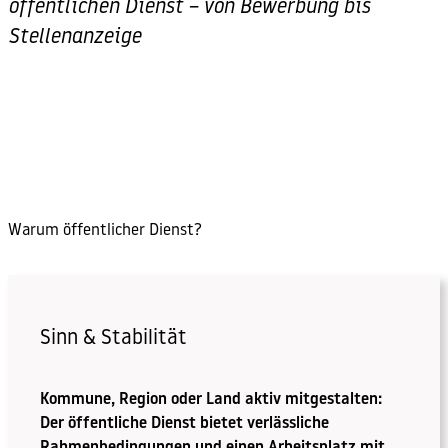
öffentlichen Dienst – von Bewerbung bis
Stellenanzeige
Warum öffentlicher Dienst?
Sinn & Stabilität
Kommune, Region oder Land aktiv mitgestalten:
Der öffentliche Dienst bietet verlässliche
Rahmenbedingungen und einen Arbeitsplatz mit