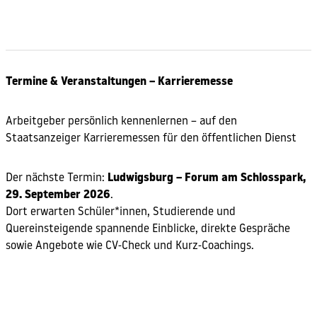
Jetzt Stellenanzeige schalten
Termine & Veranstaltungen – Karrieremesse
Arbeitgeber persönlich kennenlernen – auf den
Staatsanzeiger Karrieremessen für den öffentlichen Dienst
Der nächste Termin:
Ludwigsburg – Forum am Schlosspark,
29. September 2026
.
Dort erwarten Schüler*innen, Studierende und
Quereinsteigende spannende Einblicke, direkte Gespräche
sowie Angebote wie CV-Check und Kurz-Coachings.
Mehr zur Messe