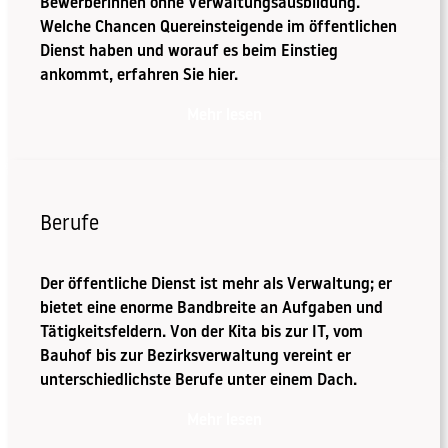
Bewerberinnen ohne Verwaltungsausbildung.
Welche Chancen Quereinsteigende im öffentlichen
Dienst haben und worauf es beim Einstieg
ankommt, erfahren Sie hier.
Mehr lesen
Berufe
Der öffentliche Dienst ist mehr als Verwaltung; er
bietet eine enorme Bandbreite an Aufgaben und
Tätigkeitsfeldern. Von der Kita bis zur IT, vom
Bauhof bis zur Bezirksverwaltung vereint er
unterschiedlichste Berufe unter einem Dach.
Mehr lesen