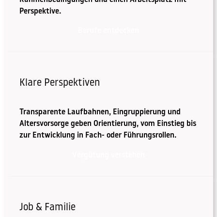
Perspektive.
Berufe entdecken
Klare Perspektiven
Transparente Laufbahnen, Eingruppierung und
Altersvorsorge geben Orientierung, vom Einstieg bis
zur Entwicklung in Fach- oder Führungsrollen.
Vergütung verstehen
Job & Familie