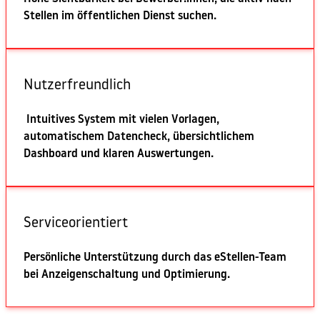
Stellen im öffentlichen Dienst suchen.
Nutzerfreundlich
Intuitives System mit vielen Vorlagen,
automatischem Datencheck, übersichtlichem
Dashboard und klaren Auswertungen.
Serviceorientiert
Persönliche Unterstützung durch das eStellen-Team
bei Anzeigenschaltung und Optimierung.