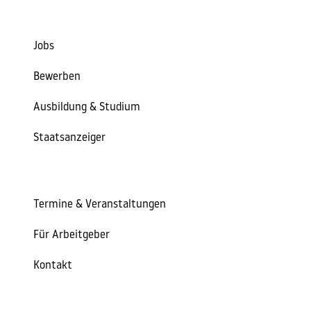
Jobs
Bewerben
Ausbildung & Studium
Staatsanzeiger
Termine & Veranstaltungen
Für Arbeitgeber
Kontakt