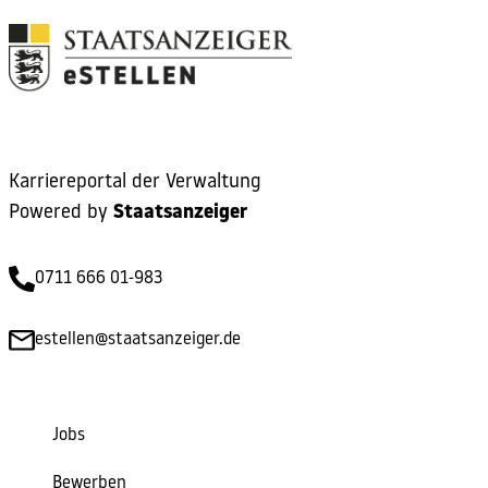
Karriereportal der Verwaltung
Powered by
Staatsanzeiger
0711 666 01-983
estellen@staatsanzeiger.de
Jobs
Bewerben