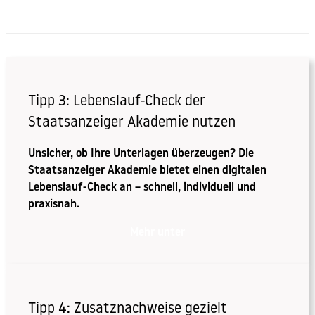
Tipp 3: Lebenslauf-Check der
Staatsanzeiger Akademie nutzen
Unsicher, ob Ihre Unterlagen überzeugen? Die
Staatsanzeiger Akademie bietet einen digitalen
Lebenslauf-Check an – schnell, individuell und
praxisnah.
Mehr unter
Tipp 4: Zusatznachweise gezielt