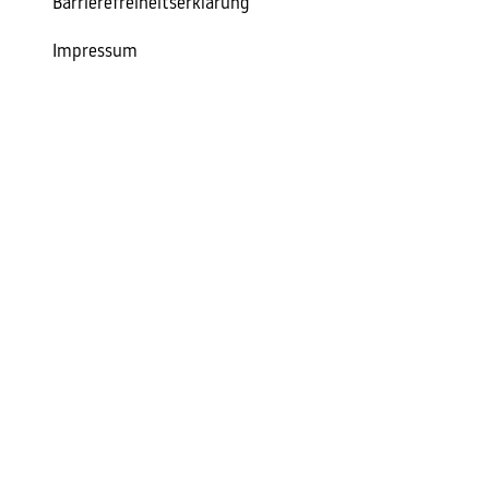
Barrierefreiheitserklärung
Impressum