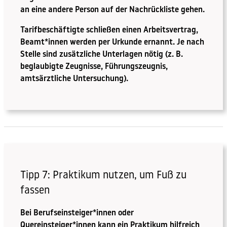
an eine andere Person auf der Nachrückliste gehen.
Tarifbeschäftigte schließen einen Arbeitsvertrag,
Beamt*innen werden per Urkunde ernannt. Je nach
Stelle sind zusätzliche Unterlagen nötig (z. B.
beglaubigte Zeugnisse, Führungszeugnis,
amtsärztliche Untersuchung).
Tipp 7: Praktikum nutzen, um Fuß zu
fassen
Bei Berufseinsteiger*innen oder
Quereinsteiger*innen kann ein Praktikum hilfreich