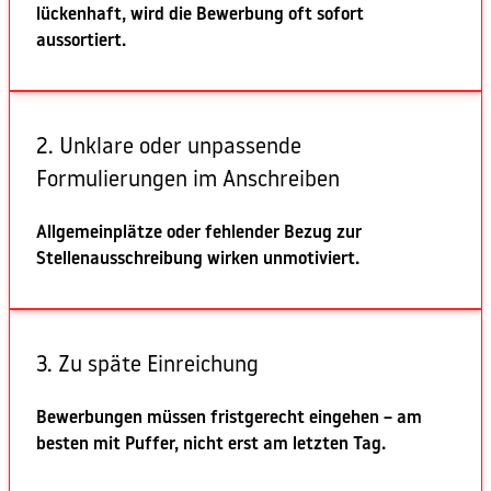
lückenhaft, wird die Bewerbung oft sofort
aussortiert.
2. Unklare oder unpassende
Formulierungen im Anschreiben
Allgemeinplätze oder fehlender Bezug zur
Stellenausschreibung wirken unmotiviert.
3. Zu späte Einreichung
Bewerbungen müssen fristgerecht eingehen – am
besten mit Puffer, nicht erst am letzten Tag.