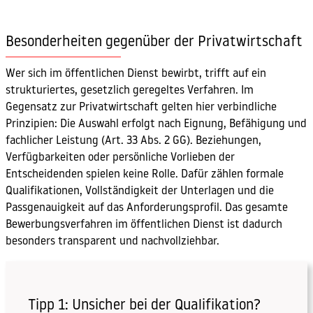
Besonderheiten gegenüber der Privatwirtschaft
Wer sich im öffentlichen Dienst bewirbt, trifft auf ein
strukturiertes, gesetzlich geregeltes Verfahren. Im
Gegensatz zur Privatwirtschaft gelten hier verbindliche
Prinzipien: Die Auswahl erfolgt nach Eignung, Befähigung und
fachlicher Leistung (Art. 33 Abs. 2 GG). Beziehungen,
Verfügbarkeiten oder persönliche Vorlieben der
Entscheidenden spielen keine Rolle. Dafür zählen formale
Qualifikationen, Vollständigkeit der Unterlagen und die
Passgenauigkeit auf das Anforderungsprofil. Das gesamte
Bewerbungsverfahren im öffentlichen Dienst ist dadurch
besonders transparent und nachvollziehbar.
Tipp 1: Unsicher bei der Qualifikation?