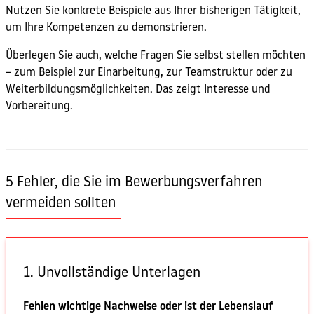
Nutzen Sie konkrete Beispiele aus Ihrer bisherigen Tätigkeit,
um Ihre Kompetenzen zu demonstrieren.
Überlegen Sie auch, welche Fragen Sie selbst stellen möchten
– zum Beispiel zur Einarbeitung, zur Teamstruktur oder zu
Weiterbildungsmöglichkeiten. Das zeigt Interesse und
Vorbereitung.
5 Fehler, die Sie im Bewerbungsverfahren
vermeiden sollten
1. Unvollständige Unterlagen
Fehlen wichtige Nachweise oder ist der Lebenslauf