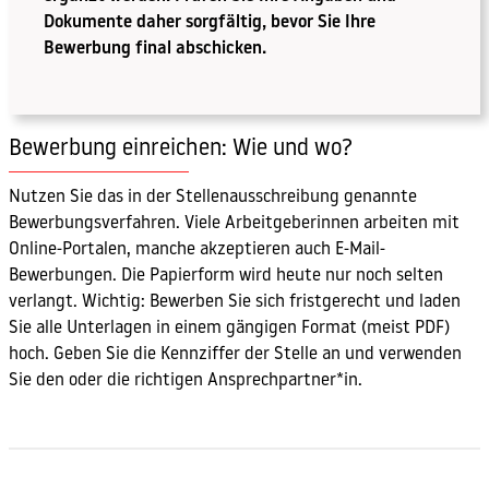
Dokumente daher sorgfältig, bevor Sie Ihre
Bewerbung final abschicken.
Bewerbung einreichen: Wie und wo?
Nutzen Sie das in der Stellenausschreibung genannte
Bewerbungsverfahren. Viele Arbeitgeberinnen arbeiten mit
Online-Portalen, manche akzeptieren auch E-Mail-
Bewerbungen. Die Papierform wird heute nur noch selten
verlangt. Wichtig: Bewerben Sie sich fristgerecht und laden
Sie alle Unterlagen in einem gängigen Format (meist PDF)
hoch. Geben Sie die Kennziffer der Stelle an und verwenden
Sie den oder die richtigen Ansprechpartner*in.