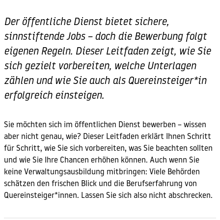
Der öffentliche Dienst bietet sichere,
sinnstiftende Jobs – doch die Bewerbung folgt
eigenen Regeln. Dieser Leitfaden zeigt, wie Sie
sich gezielt vorbereiten, welche Unterlagen
zählen und wie Sie auch als Quereinsteiger*in
erfolgreich einsteigen.
Sie möchten sich im öffentlichen Dienst bewerben – wissen
aber nicht genau, wie? Dieser Leitfaden erklärt Ihnen Schritt
für Schritt, wie Sie sich vorbereiten, was Sie beachten sollten
und wie Sie Ihre Chancen erhöhen können. Auch wenn Sie
keine Verwaltungsausbildung mitbringen: Viele Behörden
schätzen den frischen Blick und die Berufserfahrung von
Quereinsteiger*innen. Lassen Sie sich also nicht abschrecken.