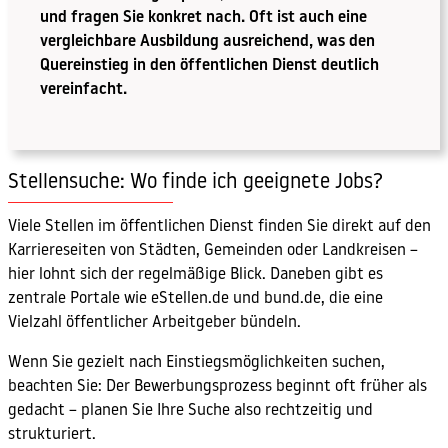
und fragen Sie konkret nach. Oft ist auch eine
vergleichbare Ausbildung ausreichend, was den
Quereinstieg in den öffentlichen Dienst deutlich
vereinfacht.
Stellensuche: Wo finde ich geeignete Jobs?
Viele Stellen im öffentlichen Dienst finden Sie direkt auf den
Karriereseiten von Städten, Gemeinden oder Landkreisen –
hier lohnt sich der regelmäßige Blick. Daneben gibt es
zentrale Portale wie eStellen.de und bund.de, die eine
Vielzahl öffentlicher Arbeitgeber bündeln.
Wenn Sie gezielt nach Einstiegsmöglichkeiten suchen,
beachten Sie: Der Bewerbungsprozess beginnt oft früher als
gedacht – planen Sie Ihre Suche also rechtzeitig und
strukturiert.