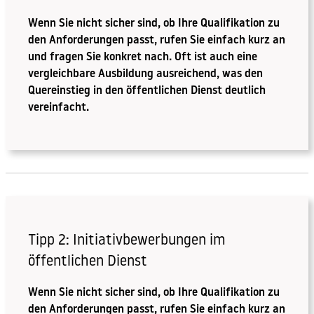
Wenn Sie nicht sicher sind, ob Ihre Qualifikation zu
den Anforderungen passt, rufen Sie einfach kurz an
und fragen Sie konkret nach. Oft ist auch eine
vergleichbare Ausbildung ausreichend, was den
Quereinstieg in den öffentlichen Dienst deutlich
vereinfacht.
Tipp 2: Initiativbewerbungen im
öffentlichen Dienst
Wenn Sie nicht sicher sind, ob Ihre Qualifikation zu
den Anforderungen passt, rufen Sie einfach kurz an