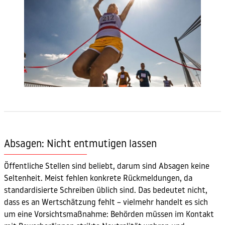
Absagen: Nicht entmutigen lassen
Öffentliche Stellen sind beliebt, darum sind Absagen keine
Seltenheit. Meist fehlen konkrete Rückmeldungen, da
standardisierte Schreiben üblich sind. Das bedeutet nicht,
dass es an Wertschätzung fehlt – vielmehr handelt es sich
um eine Vorsichtsmaßnahme: Behörden müssen im Kontakt