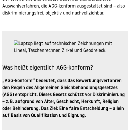
Auswahlverfahren, die AGG-konform ausgestaltet sind – also
diskriminierungsfrei, objektiv und nachvollziehbar.
Was heißt eigentlich AGG-konform?
„AGG-konform“ bedeutet, dass das Bewerbungsverfahren
den Regeln des Allgemeinen Gleichbehandlungsgesetzes
(AGG) entspricht. Dieses Gesetz schützt vor Diskriminierung
– z. B. aufgrund von Alter, Geschlecht, Herkunft, Religion
oder Behinderung. Das Ziel: Eine faire Entscheidung – allein
auf Basis von Qualifikation und Eignung.