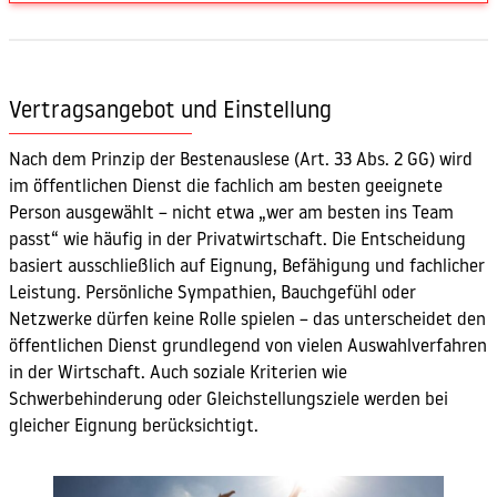
Vertragsangebot und Einstellung
Nach dem Prinzip der Bestenauslese (Art. 33 Abs. 2 GG) wird
im öffentlichen Dienst die fachlich am besten geeignete
Person ausgewählt – nicht etwa „wer am besten ins Team
passt“ wie häufig in der Privatwirtschaft. Die Entscheidung
basiert ausschließlich auf Eignung, Befähigung und fachlicher
Leistung. Persönliche Sympathien, Bauchgefühl oder
Netzwerke dürfen keine Rolle spielen – das unterscheidet den
öffentlichen Dienst grundlegend von vielen Auswahlverfahren
in der Wirtschaft. Auch soziale Kriterien wie
Schwerbehinderung oder Gleichstellungsziele werden bei
gleicher Eignung berücksichtigt.