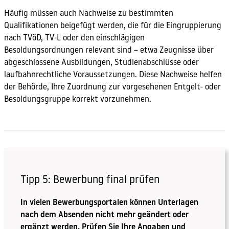
Häufig müssen auch Nachweise zu bestimmten
Qualifikationen beigefügt werden, die für die Eingruppierung
nach TVöD, TV-L oder den einschlägigen
Besoldungsordnungen relevant sind – etwa Zeugnisse über
abgeschlossene Ausbildungen, Studienabschlüsse oder
laufbahnrechtliche Voraussetzungen. Diese Nachweise helfen
der Behörde, Ihre Zuordnung zur vorgesehenen Entgelt- oder
Besoldungsgruppe korrekt vorzunehmen.
Tipp 5: Bewerbung final prüfen
In vielen Bewerbungsportalen können Unterlagen
nach dem Absenden nicht mehr geändert oder
ergänzt werden. Prüfen Sie Ihre Angaben und