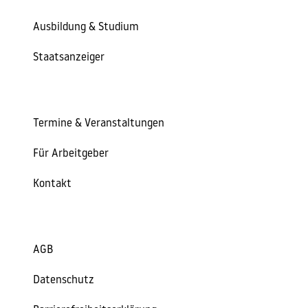
Ausbildung & Studium
Staatsanzeiger
Termine & Veranstaltungen
Für Arbeitgeber
Kontakt
AGB
Datenschutz