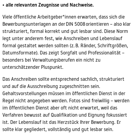
• alle relevanten Zeugnisse und Nachweise.
Viele öffentliche Arbeitgeber*innen erwarten, dass sich die
Bewerbungsunterlagen an der DIN 5008 orientieren – also klar
strukturiert, formal korrekt und gut lesbar sind. Diese Norm
legt unter anderem fest, wie Anschreiben und Lebenslauf
formal gestaltet werden sollten (z. B. Ränder, Schriftgrößen,
Datumsformate). Das zeigt Sorgfalt und Professionalität –
besonders bei Verwaltungsberufen ein nicht zu
unterschätzender Pluspunkt.
Das Anschreiben sollte entsprechend sachlich, strukturiert
und auf die Ausschreibung zugeschnitten sein.
Gehaltsvorstellungen müssen im öffentlichen Dienst in der
Regel nicht angegeben werden. Fotos sind freiwillig – werden
im öffentlichen Dienst aber oft nicht erwartet, weil das
Verfahren bewusst auf Qualifikation und Eignung fokussiert
ist. Der Lebenslauf ist das Herzstück Ihrer Bewerbung. Er
sollte klar gegliedert, vollständig und gut lesbar sein.