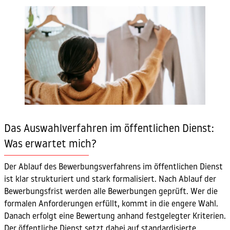
Das Auswahlverfahren im öffentlichen Dienst:
Was erwartet mich?
Der Ablauf des Bewerbungsverfahrens im öffentlichen Dienst
ist klar strukturiert und stark formalisiert. Nach Ablauf der
Bewerbungsfrist werden alle Bewerbungen geprüft. Wer die
formalen Anforderungen erfüllt, kommt in die engere Wahl.
Danach erfolgt eine Bewertung anhand festgelegter Kriterien.
Der öffentliche Dienst setzt dabei auf standardisierte