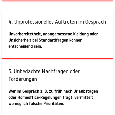
4. Unprofessionelles Auftreten im Gespräch
Unvorbereitetheit, unangemessene Kleidung oder
Unsicherheit bei Standardfragen können
entscheidend sein.
5. Unbedachte Nachfragen oder
Forderungen
Wer im Gespräch z. B. zu früh nach Urlaubstagen
oder Homeoffice-Regelungen fragt, vermittelt
womöglich falsche Prioritäten.