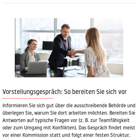
Vorstellungsgespräch: So bereiten Sie sich vor
Informieren Sie sich gut über die ausschreibende Behörde und
überlegen Sie, warum Sie dort arbeiten möchten. Bereiten Sie
Antworten auf typische Fragen vor (z. B. zur Teamfähigkeit
oder zum Umgang mit Konflikten). Das Gespräch findet meist
vor einer Kommission statt und folgt einer festen Struktur.