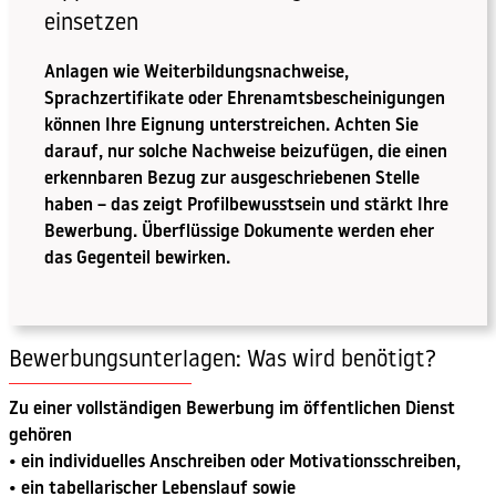
einsetzen
Anlagen wie Weiterbildungsnachweise,
Sprachzertifikate oder Ehrenamtsbescheinigungen
können Ihre Eignung unterstreichen. Achten Sie
darauf, nur solche Nachweise beizufügen, die einen
erkennbaren Bezug zur ausgeschriebenen Stelle
haben – das zeigt Profilbewusstsein und stärkt Ihre
Bewerbung. Überflüssige Dokumente werden eher
das Gegenteil bewirken.
Bewerbungsunterlagen: Was wird benötigt?
Zu einer vollständigen Bewerbung im öffentlichen Dienst
gehören
• ein individuelles Anschreiben oder Motivationsschreiben,
• ein tabellarischer Lebenslauf sowie