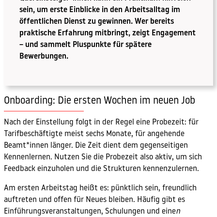
sein, um erste Einblicke in den Arbeitsalltag im
öffentlichen Dienst zu gewinnen. Wer bereits
praktische Erfahrung mitbringt, zeigt Engagement
– und sammelt Pluspunkte für spätere
Bewerbungen.
Onboarding: Die ersten Wochen im neuen Job
Nach der Einstellung folgt in der Regel eine Probezeit: für
Tarifbeschäftigte meist sechs Monate, für angehende
Beamt*innen länger. Die Zeit dient dem gegenseitigen
Kennenlernen. Nutzen Sie die Probezeit also aktiv, um sich
Feedback einzuholen und die Strukturen kennenzulernen.
Am ersten Arbeitstag heißt es: pünktlich sein, freundlich
auftreten und offen für Neues bleiben. Häufig gibt es
Einführungsveranstaltungen, Schulungen und eine
n