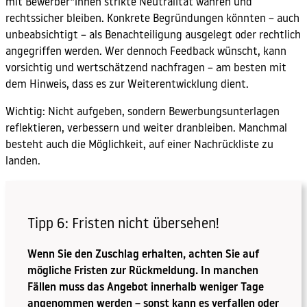
mit Bewerber*innen strikte Neutralität wahren und
rechtssicher bleiben. Konkrete Begründungen könnten – auch
unbeabsichtigt – als Benachteiligung ausgelegt oder rechtlich
angegriffen werden. Wer dennoch Feedback wünscht, kann
vorsichtig und wertschätzend nachfragen – am besten mit
dem Hinweis, dass es zur Weiterentwicklung dient.
Wichtig: Nicht aufgeben, sondern Bewerbungsunterlagen
reflektieren, verbessern und weiter dranbleiben. Manchmal
besteht auch die Möglichkeit, auf einer Nachrückliste zu
landen.
Tipp 6: Fristen nicht übersehen!
Wenn Sie den Zuschlag erhalten, achten Sie auf
mögliche Fristen zur Rückmeldung. In manchen
Fällen muss das Angebot innerhalb weniger Tage
angenommen werden – sonst kann es verfallen oder