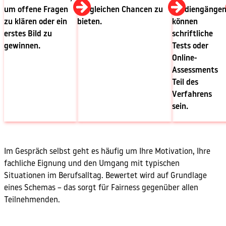
um offene Fragen
die gleichen Chancen zu
Studiengängen
zu klären oder ein
bieten.
können
erstes Bild zu
schriftliche
gewinnen.
Tests oder
Online-
Assessments
Teil des
Verfahrens
sein.
Im Gespräch selbst geht es häufig um Ihre Motivation, Ihre
fachliche Eignung und den Umgang mit typischen
Situationen im Berufsalltag. Bewertet wird auf Grundlage
eines Schemas – das sorgt für Fairness gegenüber allen
Teilnehmenden.