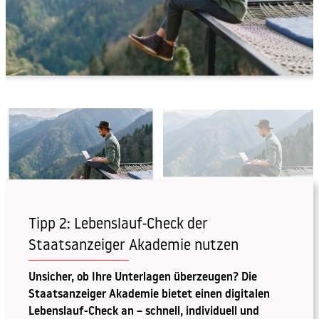
Tipp 2: Lebenslauf-Check der
Staatsanzeiger Akademie nutzen
Unsicher, ob Ihre Unterlagen überzeugen? Die
Staatsanzeiger Akademie bietet einen digitalen
Lebenslauf-Check an – schnell, individuell und