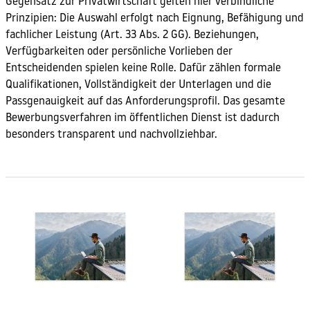
Gegensatz zur Privatwirtschaft gelten hier verbindliche
Prinzipien: Die Auswahl erfolgt nach Eignung, Befähigung und
fachlicher Leistung (Art. 33 Abs. 2 GG). Beziehungen,
Verfügbarkeiten oder persönliche Vorlieben der
Entscheidenden spielen keine Rolle. Dafür zählen formale
Qualifikationen, Vollständigkeit der Unterlagen und die
Passgenauigkeit auf das Anforderungsprofil. Das gesamte
Bewerbungsverfahren im öffentlichen Dienst ist dadurch
besonders transparent und nachvollziehbar.