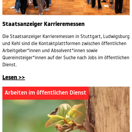
Staatsanzeiger Karrieremessen
Die Staatsanzeiger Karrieremessen in Stuttgart, Ludwigsburg
und Kehl sind die Kontaktplattformen zwischen öffentlichen
Arbeitgeber*innen und Absolvent*innen sowie
Quereinsteiger*innen auf der Suche nach Jobs im öffentlichen
Dienst.
Lesen >>
Arbeiten im öffentlichen Dienst