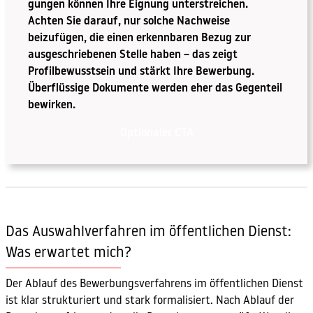
gungen können Ihre Eignung unterstreichen.
Achten Sie darauf, nur solche Nachweise
beizufügen, die einen erkennbaren Bezug zur
ausgeschriebenen Stelle haben – das zeigt
Profilbewusstsein und stärkt Ihre Bewerbung.
Überflüssige Dokumente werden eher das Gegenteil
bewirken.
Optionaler CTA
Das Auswahlverfahren im öffentlichen Dienst:
Was erwartet mich?
Der Ablauf des Bewerbungsverfahrens im öffentlichen Dienst
ist klar strukturiert und stark formalisiert. Nach Ablauf der