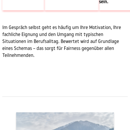
sein.
Im Gespräch selbst geht es häufig um Ihre Motivation, Ihre
fachliche Eignung und den Umgang mit typischen
Situationen im Berufsalltag. Bewertet wird auf Grundlage
eines Schemas – das sorgt für Fairness gegenüber allen
Teilnehmenden.