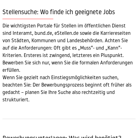
Stellensuche: Wo finde ich geeignete Jobs
Die wichtigsten Portale für Stellen im öffentlichen Dienst
sind Interamt, bund.de, eStellen.de sowie die Karriereseiten
von Städten, Kommunen und Landesbehörden. Achten Sie
auf die Anforderungen: Oft gibt es „Muss“- und „Kann“-
Kriterien. Ersteres ist zwingend, letzteres ein Pluspunkt.
Bewerben Sie sich nur, wenn Sie die formalen Anforderungen
erfüllen.
Wenn Sie gezielt nach Einstiegsmöglichkeiten suchen,
beachten Sie: Der Bewerbungsprozess beginnt oft früher als
gedacht – planen Sie Ihre Suche also rechtzeitig und
strukturiert.