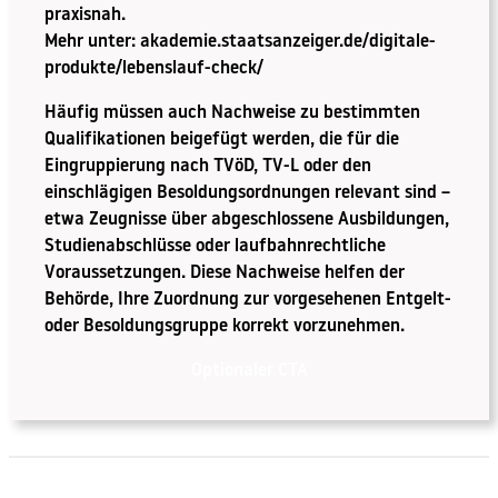
praxisnah.
Mehr unter:
akademie.staatsanzeiger.de/digitale-
produkte/lebenslauf-check/
Häufig müssen auch Nachweise zu bestimmten
Qualifikationen beigefügt werden, die für die
Eingruppierung nach TVöD, TV-L oder den
einschlägigen Besoldungsordnungen relevant sind –
etwa Zeugnisse über abgeschlossene Ausbildungen,
Studienabschlüsse oder laufbahnrechtliche
Voraussetzungen. Diese Nachweise helfen der
Behörde, Ihre Zuordnung zur vorgesehenen Entgelt-
oder Besoldungsgruppe korrekt vorzunehmen.
Optionaler CTA