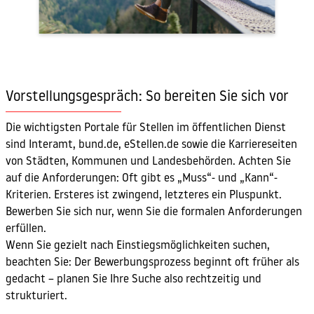
Vorstellungsgespräch: So bereiten Sie sich vor
Die wichtigsten Portale für Stellen im öffentlichen Dienst
sind Interamt, bund.de, eStellen.de sowie die Karriereseiten
von Städten, Kommunen und Landesbehörden. Achten Sie
auf die Anforderungen: Oft gibt es „Muss“- und „Kann“-
Kriterien. Ersteres ist zwingend, letzteres ein Pluspunkt.
Bewerben Sie sich nur, wenn Sie die formalen Anforderungen
erfüllen.
Wenn Sie gezielt nach Einstiegsmöglichkeiten suchen,
beachten Sie: Der Bewerbungsprozess beginnt oft früher als
gedacht – planen Sie Ihre Suche also rechtzeitig und
strukturiert.