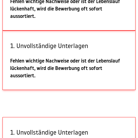
Fehlen wichtige Nachweise oder ist der Lebenslauf
lückenhaft, wird die Bewerbung oft sofort
aussortiert.
1. Unvollständige Unterlagen
Fehlen wichtige Nachweise oder ist der Lebenslauf
lückenhaft, wird die Bewerbung oft sofort
aussortiert.
1. Unvollständige Unterlagen