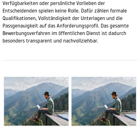
Verfügbarkeiten oder persönliche Vorlieben der
Entscheidenden spielen keine Rolle. Dafür zählen formale
Qualifikationen, Vollständigkeit der Unterlagen und die
Passgenauigkeit auf das Anforderungsprofil. Das gesamte
Bewerbungsverfahren im öffentlichen Dienst ist dadurch
besonders transparent und nachvollziehbar.