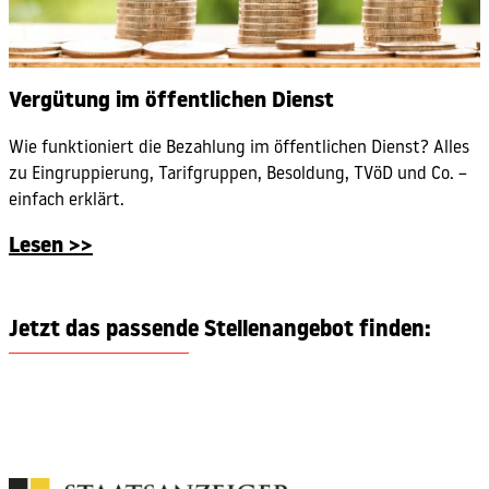
Vergütung im öffentlichen Dienst
Wie funktioniert die Bezahlung im öffentlichen Dienst? Alles
zu Eingruppierung, Tarifgruppen, Besoldung, TVöD und Co. –
einfach erklärt.
Lesen >>
Jetzt das passende Stellenangebot finden: