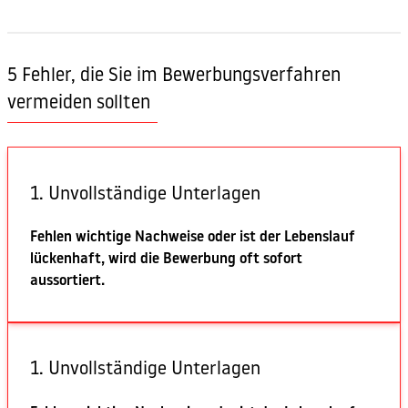
5 Fehler, die Sie im Bewerbungsverfahren
vermeiden sollten
1. Unvollständige Unterlagen
Fehlen wichtige Nachweise oder ist der Lebenslauf
lückenhaft, wird die Bewerbung oft sofort
aussortiert.
1. Unvollständige Unterlagen