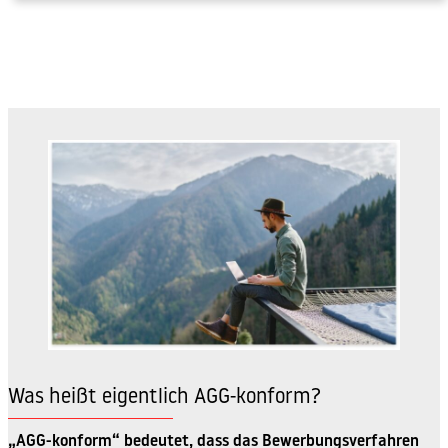
Was heißt eigentlich AGG-konform?
„AGG-konform“ bedeutet, dass das Bewerbungsverfahren