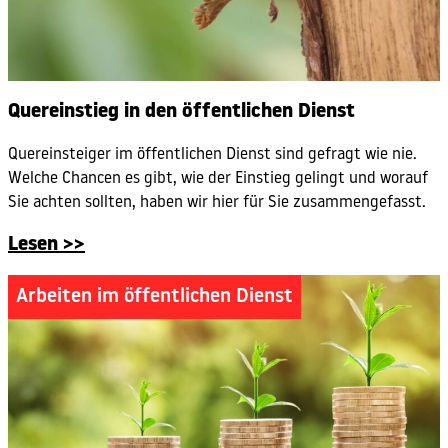
Quereinstieg in den öffentlichen Dienst
Quereinsteiger im öffentlichen Dienst sind gefragt wie nie.
Welche Chancen es gibt, wie der Einstieg gelingt und worauf
Sie achten sollten, haben wir hier für Sie zusammengefasst.
Lesen >>
Arbeiten im öffentlichen Dienst