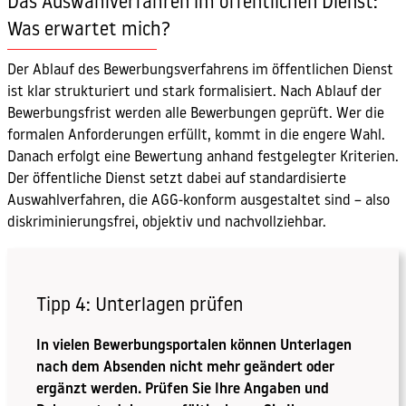
Das Auswahlverfahren im öffentlichen Dienst:
Was erwartet mich?
Der Ablauf des Bewerbungsverfahrens im öffentlichen Dienst
ist klar strukturiert und stark formalisiert. Nach Ablauf der
Bewerbungsfrist werden alle Bewerbungen geprüft. Wer die
formalen Anforderungen erfüllt, kommt in die engere Wahl.
Danach erfolgt eine Bewertung anhand festgelegter Kriterien.
Der öffentliche Dienst setzt dabei auf standardisierte
Auswahlverfahren, die AGG-konform ausgestaltet sind – also
diskriminierungsfrei, objektiv und nachvollziehbar.
Tipp 4: Unterlagen prüfen
In vielen Bewerbungsportalen können Unterlagen
nach dem Absenden nicht mehr geändert oder
ergänzt werden. Prüfen Sie Ihre Angaben und