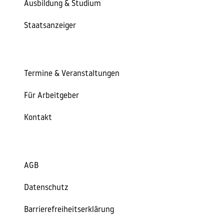
Ausbildung & Studium
Staatsanzeiger
Termine & Veranstaltungen
Für Arbeitgeber
Kontakt
AGB
Datenschutz
Barrierefreiheitserklärung