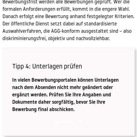
Bewerbungsfrist werden alle Bewerbungen geprüft. Wer die
formalen Anforderungen erfüllt, kommt in die engere Wahl.
Danach erfolgt eine Bewertung anhand festgelegter Kriterien.
Der öffentliche Dienst setzt dabei auf standardisierte
Auswahlverfahren, die AGG-konform ausgestaltet sind – also
diskriminierungsfrei, objektiv und nachvollziehbar.
Tipp 4: Unterlagen prüfen
In vielen Bewerbungsportalen können Unterlagen
nach dem Absenden nicht mehr geändert oder
ergänzt werden. Prüfen Sie Ihre Angaben und
Dokumente daher sorgfältig, bevor Sie Ihre
Bewerbung final abschicken.
Optionaler CTA