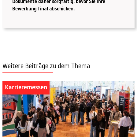
Dokumente daher sorgfältig, bevor Sie Ihre
Bewerbung final abschicken.
Weitere Beiträge zu dem Thema
Karrieremessen