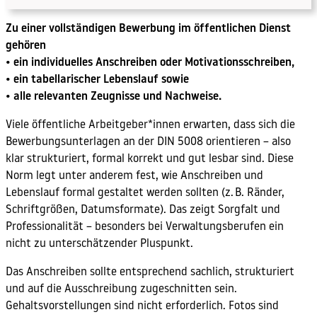
Zu einer vollständigen Bewerbung im öffentlichen Dienst
gehören
• ein individuelles Anschreiben oder Motivationsschreiben,
• ein tabellarischer Lebenslauf sowie
• alle relevanten Zeugnisse und Nachweise.
Viele öffentliche Arbeitgeber*innen erwarten, dass sich die
Bewerbungsunterlagen an der DIN 5008 orientieren – also
klar strukturiert, formal korrekt und gut lesbar sind. Diese
Norm legt unter anderem fest, wie Anschreiben und
Lebenslauf formal gestaltet werden sollten (z. B. Ränder,
Schriftgrößen, Datumsformate). Das zeigt Sorgfalt und
Professionalität – besonders bei Verwaltungsberufen ein
nicht zu unterschätzender Pluspunkt.
Das Anschreiben sollte entsprechend sachlich, strukturiert
und auf die Ausschreibung zugeschnitten sein.
Gehaltsvorstellungen sind nicht erforderlich. Fotos sind