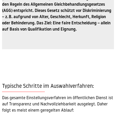
den Regeln des Allgemeinen Gleichbehandlungsgesetzes
(AGG) entspricht. Dieses Gesetz schützt vor Diskriminierung
– z. B. aufgrund von Alter, Geschlecht, Herkunft, Religion
oder Behinderung. Das Ziel: Eine faire Entscheidung – allein
auf Basis von Qualifikation und Eignung.
Typische Schritte im Auswahlverfahren:
Das gesamte Einstellungsverfahren im öffentlichen Dienst ist
auf Transparenz und Nachvollziehbarkeit ausgelegt. Daher
folgt es meist einem geregelten Ablauf: