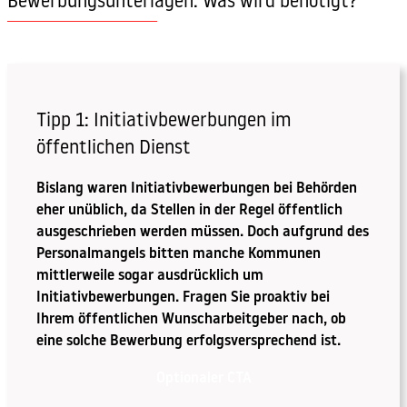
Bewerbungsunterlagen: Was wird benötigt?
Tipp 1: Initiativbewerbungen im
öffentlichen Dienst
Bislang waren Initiativbewerbungen bei Behörden
eher unüblich, da Stellen in der Regel öffentlich
ausgeschrieben werden müssen. Doch aufgrund des
Personalmangels bitten manche Kommunen
mittlerweile sogar ausdrücklich um
Initiativbewerbungen. Fragen Sie proaktiv bei
Ihrem öffentlichen Wunscharbeitgeber nach, ob
eine solche Bewerbung erfolgsversprechend ist.
Optionaler CTA