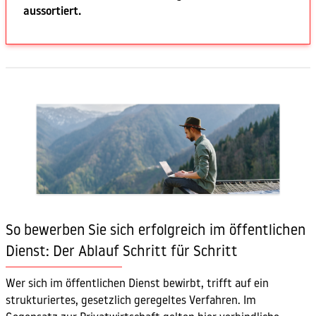
aussortiert.
So bewerben Sie sich erfolgreich im öffentlichen
Dienst: Der Ablauf Schritt für Schritt
Wer sich im öffentlichen Dienst bewirbt, trifft auf ein
strukturiertes, gesetzlich geregeltes Verfahren. Im