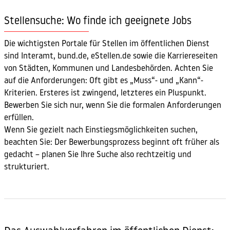
Stellensuche: Wo finde ich geeignete Jobs
Die wichtigsten Portale für Stellen im öffentlichen Dienst
sind Interamt, bund.de, eStellen.de sowie die Karriereseiten
von Städten, Kommunen und Landesbehörden. Achten Sie
auf die Anforderungen: Oft gibt es „Muss“- und „Kann“-
Kriterien. Ersteres ist zwingend, letzteres ein Pluspunkt.
Bewerben Sie sich nur, wenn Sie die formalen Anforderungen
erfüllen.
Wenn Sie gezielt nach Einstiegsmöglichkeiten suchen,
beachten Sie: Der Bewerbungsprozess beginnt oft früher als
gedacht – planen Sie Ihre Suche also rechtzeitig und
strukturiert.