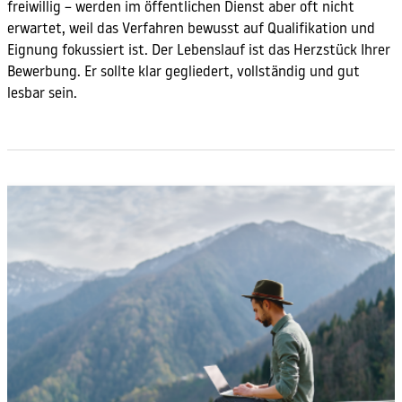
freiwillig – werden im öffentlichen Dienst aber oft nicht
erwartet, weil das Verfahren bewusst auf Qualifikation und
Eignung fokussiert ist. Der Lebenslauf ist das Herzstück Ihrer
Bewerbung. Er sollte klar gegliedert, vollständig und gut
lesbar sein.