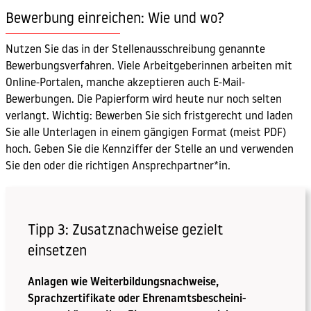
Bewerbung einreichen: Wie und wo?
Nutzen Sie das in der Stellenausschreibung genannte
Bewerbungsverfahren. Viele Arbeitgeberinnen arbeiten mit
Online-Portalen, manche akzeptieren auch E-Mail-
Bewerbungen. Die Papierform wird heute nur noch selten
verlangt. Wichtig: Bewerben Sie sich fristgerecht und laden
Sie alle Unterlagen in einem gängigen Format (meist PDF)
hoch. Geben Sie die Kennziffer der Stelle an und verwenden
Sie den oder die richtigen Ansprechpartner*in.
Tipp 3: Zusatznachweise gezielt
einsetzen
Anlagen wie Weiterbildungsnachweise,
Sprachzertifikate oder Ehrenamtsbescheini-