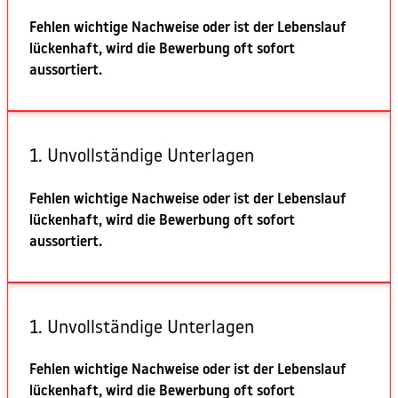
Fehlen wichtige Nachweise oder ist der Lebenslauf
lückenhaft, wird die Bewerbung oft sofort
aussortiert.
1. Unvollständige Unterlagen
Fehlen wichtige Nachweise oder ist der Lebenslauf
lückenhaft, wird die Bewerbung oft sofort
aussortiert.
1. Unvollständige Unterlagen
Fehlen wichtige Nachweise oder ist der Lebenslauf
lückenhaft, wird die Bewerbung oft sofort