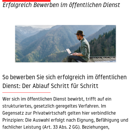
Erfolgreich Bewerben im öffentlichen Dienst
So bewerben Sie sich erfolgreich im öffentlichen
Dienst: Der Ablauf Schritt für Schritt
Wer sich im öffentlichen Dienst bewirbt, trifft auf ein
strukturiertes, gesetzlich geregeltes Verfahren. Im
Gegensatz zur Privatwirtschaft gelten hier verbindliche
Prinzipien: Die Auswahl erfolgt nach Eignung, Befähigung und
fachlicher Leistung (Art. 33 Abs. 2 GG). Beziehungen,