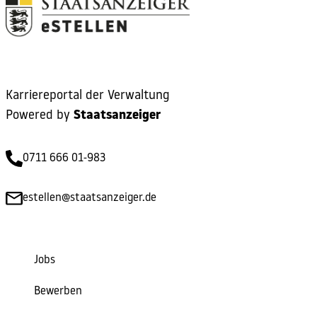
Karriereportal der Verwaltung
Powered by
Staatsanzeiger
0711 666 01-983
estellen@staatsanzeiger.de
Jobs
Bewerben