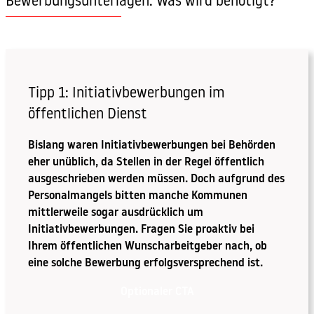
Bewerbungsunterlagen: Was wird benötigt?
Tipp 1: Initiativbewerbungen im
öffentlichen Dienst
Bislang waren Initiativbewerbungen bei Behörden
eher unüblich, da Stellen in der Regel öffentlich
ausgeschrieben werden müssen. Doch aufgrund des
Personalmangels bitten manche Kommunen
mittlerweile sogar ausdrücklich um
Initiativbewerbungen. Fragen Sie proaktiv bei
Ihrem öffentlichen Wunscharbeitgeber nach, ob
eine solche Bewerbung erfolgsversprechend ist.
Optionaler CTA