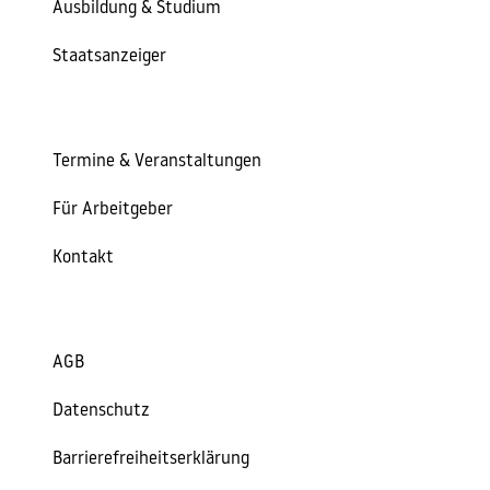
Ausbildung & Studium
Staatsanzeiger
Termine & Veranstaltungen
Für Arbeitgeber
Kontakt
AGB
Datenschutz
Barrierefreiheitserklärung