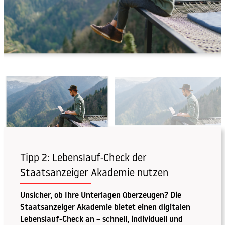
Tipp 2: Lebenslauf-Check der
Staatsanzeiger Akademie nutzen
Unsicher, ob Ihre Unterlagen überzeugen? Die
Staatsanzeiger Akademie bietet einen digitalen
Lebenslauf-Check an – schnell, individuell und