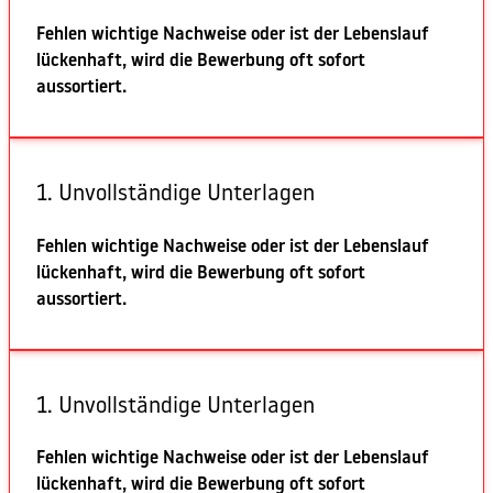
Fehlen wichtige Nachweise oder ist der Lebenslauf
lückenhaft, wird die Bewerbung oft sofort
aussortiert.
1. Unvollständige Unterlagen
Fehlen wichtige Nachweise oder ist der Lebenslauf
lückenhaft, wird die Bewerbung oft sofort
aussortiert.
1. Unvollständige Unterlagen
Fehlen wichtige Nachweise oder ist der Lebenslauf
lückenhaft, wird die Bewerbung oft sofort