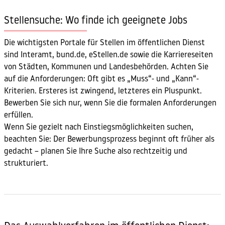
Stellensuche: Wo finde ich geeignete Jobs
Die wichtigsten Portale für Stellen im öffentlichen Dienst
sind Interamt, bund.de, eStellen.de sowie die Karriereseiten
von Städten, Kommunen und Landesbehörden. Achten Sie
auf die Anforderungen: Oft gibt es „Muss“- und „Kann“-
Kriterien. Ersteres ist zwingend, letzteres ein Pluspunkt.
Bewerben Sie sich nur, wenn Sie die formalen Anforderungen
erfüllen.
Wenn Sie gezielt nach Einstiegsmöglichkeiten suchen,
beachten Sie: Der Bewerbungsprozess beginnt oft früher als
gedacht – planen Sie Ihre Suche also rechtzeitig und
strukturiert.