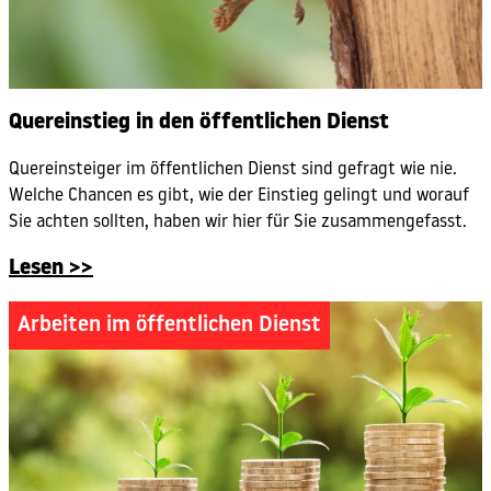
Quereinstieg in den öffentlichen Dienst
Quereinsteiger im öffentlichen Dienst sind gefragt wie nie.
Welche Chancen es gibt, wie der Einstieg gelingt und worauf
Sie achten sollten, haben wir hier für Sie zusammengefasst.
Lesen >>
Arbeiten im öffentlichen Dienst