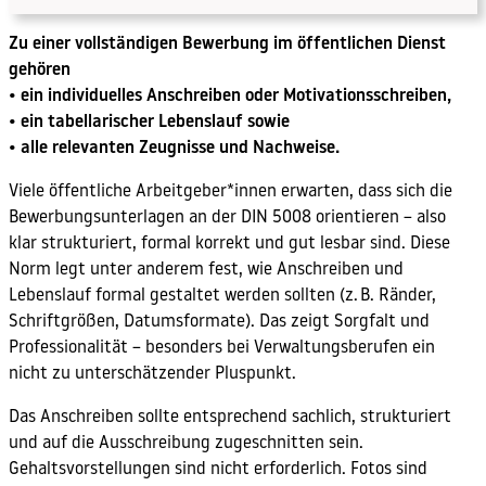
Zu einer vollständigen Bewerbung im öffentlichen Dienst
gehören
• ein individuelles Anschreiben oder Motivationsschreiben,
• ein tabellarischer Lebenslauf sowie
• alle relevanten Zeugnisse und Nachweise.
Viele öffentliche Arbeitgeber*innen erwarten, dass sich die
Bewerbungsunterlagen an der DIN 5008 orientieren – also
klar strukturiert, formal korrekt und gut lesbar sind. Diese
Norm legt unter anderem fest, wie Anschreiben und
Lebenslauf formal gestaltet werden sollten (z. B. Ränder,
Schriftgrößen, Datumsformate). Das zeigt Sorgfalt und
Professionalität – besonders bei Verwaltungsberufen ein
nicht zu unterschätzender Pluspunkt.
Das Anschreiben sollte entsprechend sachlich, strukturiert
und auf die Ausschreibung zugeschnitten sein.
Gehaltsvorstellungen sind nicht erforderlich. Fotos sind