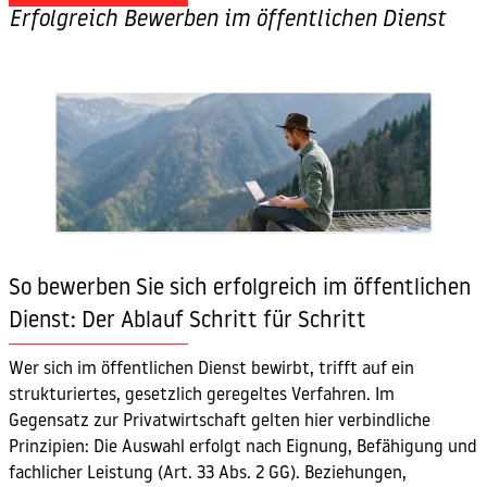
Erfolgreich Bewerben im öffentlichen Dienst
So bewerben Sie sich erfolgreich im öffentlichen
Dienst: Der Ablauf Schritt für Schritt
Wer sich im öffentlichen Dienst bewirbt, trifft auf ein
strukturiertes, gesetzlich geregeltes Verfahren. Im
Gegensatz zur Privatwirtschaft gelten hier verbindliche
Prinzipien: Die Auswahl erfolgt nach Eignung, Befähigung und
fachlicher Leistung (Art. 33 Abs. 2 GG). Beziehungen,