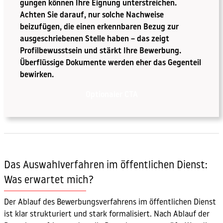
gungen können Ihre Eignung unterstreichen.
Achten Sie darauf, nur solche Nachweise
beizufügen, die einen erkennbaren Bezug zur
ausgeschriebenen Stelle haben – das zeigt
Profilbewusstsein und stärkt Ihre Bewerbung.
Überflüssige Dokumente werden eher das Gegenteil
bewirken.
Optionaler CTA
Das Auswahlverfahren im öffentlichen Dienst:
Was erwartet mich?
Der Ablauf des Bewerbungsverfahrens im öffentlichen Dienst
ist klar strukturiert und stark formalisiert. Nach Ablauf der