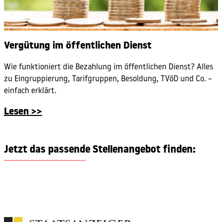
Vergütung im öffentlichen Dienst
Wie funktioniert die Bezahlung im öffentlichen Dienst? Alles
zu Eingruppierung, Tarifgruppen, Besoldung, TVöD und Co. –
einfach erklärt.
Lesen >>
Jetzt das passende Stellenangebot finden: