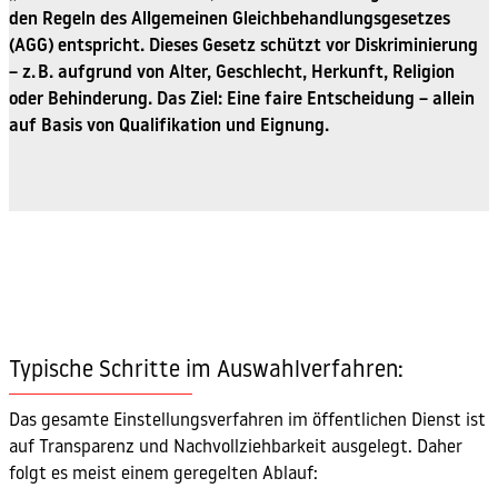
den Regeln des Allgemeinen Gleichbehandlungsgesetzes
(AGG) entspricht. Dieses Gesetz schützt vor Diskriminierung
– z. B. aufgrund von Alter, Geschlecht, Herkunft, Religion
oder Behinderung. Das Ziel: Eine faire Entscheidung – allein
auf Basis von Qualifikation und Eignung.
Typische Schritte im Auswahlverfahren:
Das gesamte Einstellungsverfahren im öffentlichen Dienst ist
auf Transparenz und Nachvollziehbarkeit ausgelegt. Daher
folgt es meist einem geregelten Ablauf: