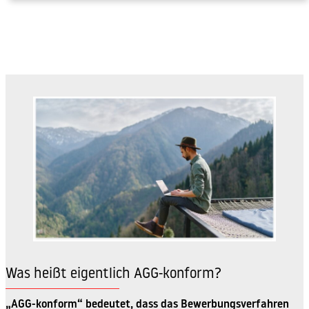
Was heißt eigentlich AGG-konform?
„AGG-konform“ bedeutet, dass das Bewerbungsverfahren