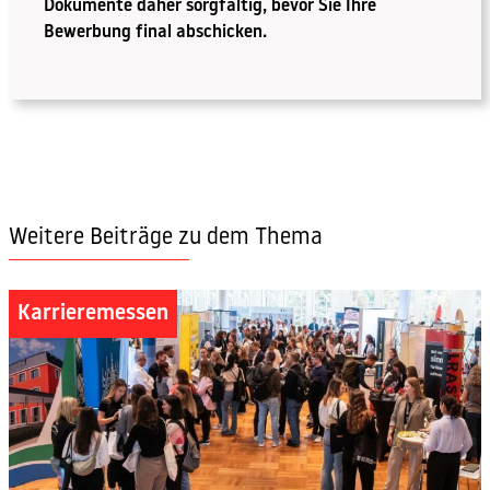
Dokumente daher sorgfältig, bevor Sie Ihre
Bewerbung final abschicken.
Weitere Beiträge zu dem Thema
Karrieremessen