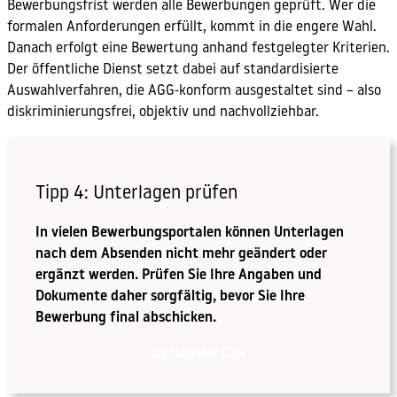
Bewerbungsfrist werden alle Bewerbungen geprüft. Wer die
formalen Anforderungen erfüllt, kommt in die engere Wahl.
Danach erfolgt eine Bewertung anhand festgelegter Kriterien.
Der öffentliche Dienst setzt dabei auf standardisierte
Auswahlverfahren, die AGG-konform ausgestaltet sind – also
diskriminierungsfrei, objektiv und nachvollziehbar.
Tipp 4: Unterlagen prüfen
In vielen Bewerbungsportalen können Unterlagen
nach dem Absenden nicht mehr geändert oder
ergänzt werden. Prüfen Sie Ihre Angaben und
Dokumente daher sorgfältig, bevor Sie Ihre
Bewerbung final abschicken.
Optionaler CTA