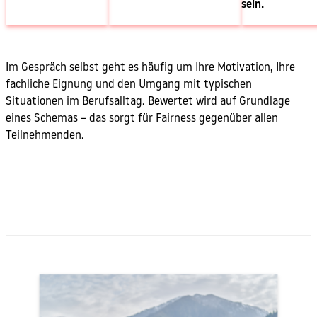
sein.
Im Gespräch selbst geht es häufig um Ihre Motivation, Ihre
fachliche Eignung und den Umgang mit typischen
Situationen im Berufsalltag. Bewertet wird auf Grundlage
eines Schemas – das sorgt für Fairness gegenüber allen
Teilnehmenden.