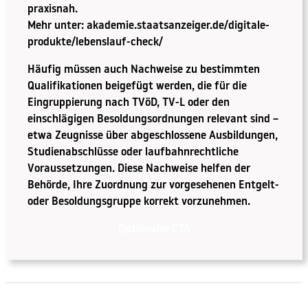
praxisnah.
Mehr unter:
akademie.staatsanzeiger.de/digitale-
produkte/lebenslauf-check/
Häufig müssen auch Nachweise zu bestimmten
Qualifikationen beigefügt werden, die für die
Eingruppierung nach TVöD, TV-L oder den
einschlägigen Besoldungsordnungen relevant sind –
etwa Zeugnisse über abgeschlossene Ausbildungen,
Studienabschlüsse oder laufbahnrechtliche
Voraussetzungen. Diese Nachweise helfen der
Behörde, Ihre Zuordnung zur vorgesehenen Entgelt-
oder Besoldungsgruppe korrekt vorzunehmen.
Optionaler CTA