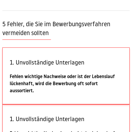
5 Fehler, die Sie im Bewerbungsverfahren
vermeiden sollten
1. Unvollständige Unterlagen
Fehlen wichtige Nachweise oder ist der Lebenslauf
lückenhaft, wird die Bewerbung oft sofort
aussortiert.
1. Unvollständige Unterlagen