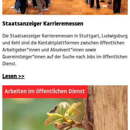
Staatsanzeiger Karrieremessen
Die Staatsanzeiger Karrieremessen in Stuttgart, Ludwigsburg
und Kehl sind die Kontaktplattformen zwischen öffentlichen
Arbeitgeber*innen und Absolvent*innen sowie
Quereinsteiger*innen auf der Suche nach Jobs im öffentlichen
Dienst.
Lesen >>
Arbeiten im öffentlichen Dienst