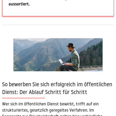
aussortiert.
So bewerben Sie sich erfolgreich im öffentlichen
Dienst: Der Ablauf Schritt für Schritt
Wer sich im öffentlichen Dienst bewirbt, trifft auf ein
strukturiertes, gesetzlich geregeltes Verfahren. Im