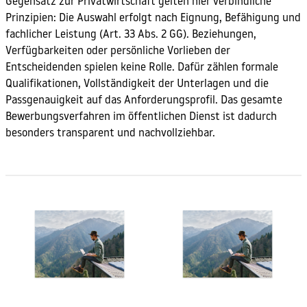
Gegensatz zur Privatwirtschaft gelten hier verbindliche
Prinzipien: Die Auswahl erfolgt nach Eignung, Befähigung und
fachlicher Leistung (Art. 33 Abs. 2 GG). Beziehungen,
Verfügbarkeiten oder persönliche Vorlieben der
Entscheidenden spielen keine Rolle. Dafür zählen formale
Qualifikationen, Vollständigkeit der Unterlagen und die
Passgenauigkeit auf das Anforderungsprofil. Das gesamte
Bewerbungsverfahren im öffentlichen Dienst ist dadurch
besonders transparent und nachvollziehbar.