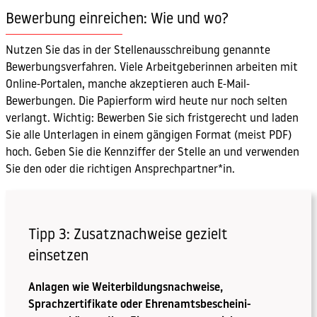
Bewerbung einreichen: Wie und wo?
Nutzen Sie das in der Stellenausschreibung genannte
Bewerbungsverfahren. Viele Arbeitgeberinnen arbeiten mit
Online-Portalen, manche akzeptieren auch E-Mail-
Bewerbungen. Die Papierform wird heute nur noch selten
verlangt. Wichtig: Bewerben Sie sich fristgerecht und laden
Sie alle Unterlagen in einem gängigen Format (meist PDF)
hoch. Geben Sie die Kennziffer der Stelle an und verwenden
Sie den oder die richtigen Ansprechpartner*in.
Tipp 3: Zusatznachweise gezielt
einsetzen
Anlagen wie Weiterbildungsnachweise,
Sprachzertifikate oder Ehrenamtsbescheini-