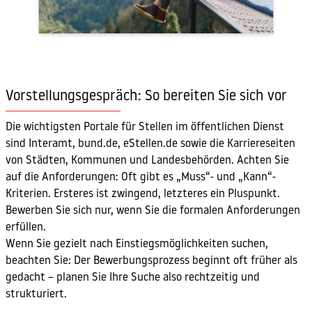
Vorstellungsgespräch: So bereiten Sie sich vor
Die wichtigsten Portale für Stellen im öffentlichen Dienst
sind Interamt, bund.de, eStellen.de sowie die Karriereseiten
von Städten, Kommunen und Landesbehörden. Achten Sie
auf die Anforderungen: Oft gibt es „Muss“- und „Kann“-
Kriterien. Ersteres ist zwingend, letzteres ein Pluspunkt.
Bewerben Sie sich nur, wenn Sie die formalen Anforderungen
erfüllen.
Wenn Sie gezielt nach Einstiegsmöglichkeiten suchen,
beachten Sie: Der Bewerbungsprozess beginnt oft früher als
gedacht – planen Sie Ihre Suche also rechtzeitig und
strukturiert.