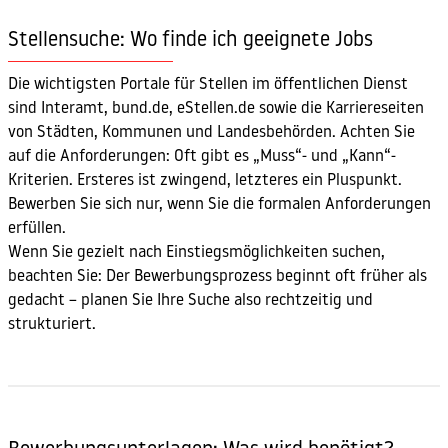
Stellensuche: Wo finde ich geeignete Jobs
Die wichtigsten Portale für Stellen im öffentlichen Dienst
sind Interamt, bund.de, eStellen.de sowie die Karriereseiten
von Städten, Kommunen und Landesbehörden. Achten Sie
auf die Anforderungen: Oft gibt es „Muss“- und „Kann“-
Kriterien. Ersteres ist zwingend, letzteres ein Pluspunkt.
Bewerben Sie sich nur, wenn Sie die formalen Anforderungen
erfüllen.
Wenn Sie gezielt nach Einstiegsmöglichkeiten suchen,
beachten Sie: Der Bewerbungsprozess beginnt oft früher als
gedacht – planen Sie Ihre Suche also rechtzeitig und
strukturiert.