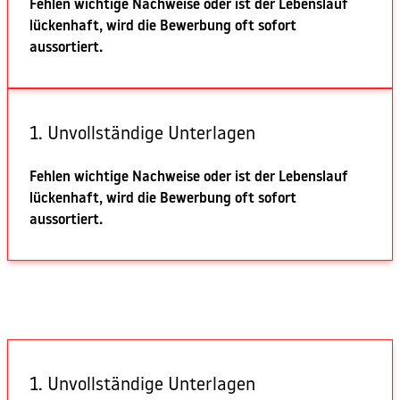
Fehlen wichtige Nachweise oder ist der Lebenslauf
lückenhaft, wird die Bewerbung oft sofort
aussortiert.
1. Unvollständige Unterlagen
Fehlen wichtige Nachweise oder ist der Lebenslauf
lückenhaft, wird die Bewerbung oft sofort
aussortiert.
1. Unvollständige Unterlagen