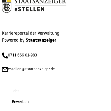
Karriereportal der Verwaltung
Powered by
Staatsanzeiger
0711 666 01-983
estellen@staatsanzeiger.de
Jobs
Bewerben