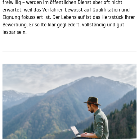
freiwillig – werden im öffentlichen Dienst aber oft nicht
erwartet, weil das Verfahren bewusst auf Qualifikation und
Eignung fokussiert ist. Der Lebenslauf ist das Herzstück Ihrer
Bewerbung. Er sollte klar gegliedert, vollständig und gut
lesbar sein.