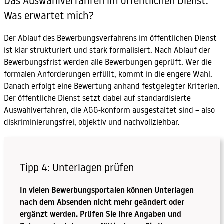
Das Auswahlverfahren im öffentlichen Dienst:
Was erwartet mich?
Der Ablauf des Bewerbungsverfahrens im öffentlichen Dienst
ist klar strukturiert und stark formalisiert. Nach Ablauf der
Bewerbungsfrist werden alle Bewerbungen geprüft. Wer die
formalen Anforderungen erfüllt, kommt in die engere Wahl.
Danach erfolgt eine Bewertung anhand festgelegter Kriterien.
Der öffentliche Dienst setzt dabei auf standardisierte
Auswahlverfahren, die AGG-konform ausgestaltet sind – also
diskriminierungsfrei, objektiv und nachvollziehbar.
Tipp 4: Unterlagen prüfen
In vielen Bewerbungsportalen können Unterlagen
nach dem Absenden nicht mehr geändert oder
ergänzt werden. Prüfen Sie Ihre Angaben und