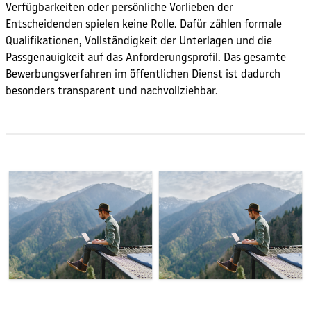
Verfügbarkeiten oder persönliche Vorlieben der
Entscheidenden spielen keine Rolle. Dafür zählen formale
Qualifikationen, Vollständigkeit der Unterlagen und die
Passgenauigkeit auf das Anforderungsprofil. Das gesamte
Bewerbungsverfahren im öffentlichen Dienst ist dadurch
besonders transparent und nachvollziehbar.